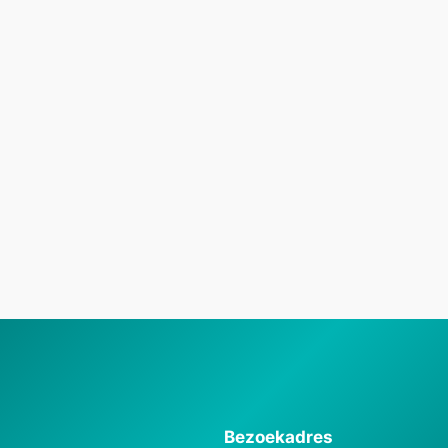
Bezoekadres