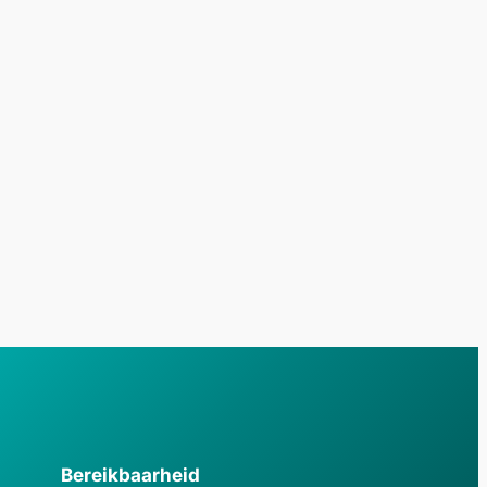
Bereikbaarheid