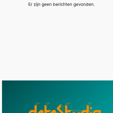
Er zijn geen berichten gevonden.