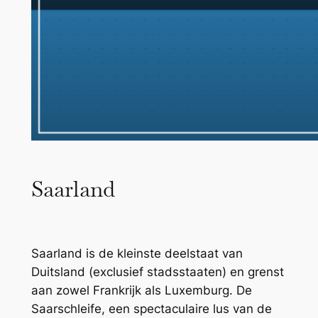
Saarland
Saarland is de kleinste deelstaat van
Duitsland (exclusief stadsstaaten) en grenst
aan zowel Frankrijk als Luxemburg. De
Saarschleife, een spectaculaire lus van de