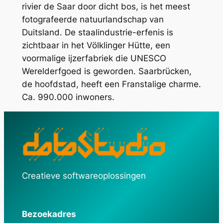
rivier de Saar door dicht bos, is het meest
fotografeerde natuurlandschap van
Duitsland. De staalindustrie-erfenis is
zichtbaar in het Völklinger Hütte, een
voormalige ijzerfabriek die UNESCO
Werelderfgoed is geworden. Saarbrücken,
de hoofdstad, heeft een Franstalige charme.
Ca. 990.000 inwoners.
Creatieve softwareoplossingen
Bezoekadres