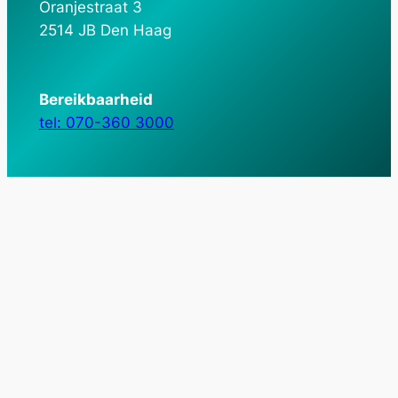
Oranjestraat 3
2514 JB Den Haag
Bereikbaarheid
tel: 070-360 3000