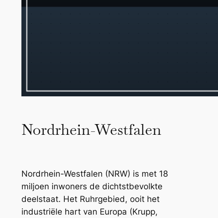
Nordrhein-Westfalen
Nordrhein-Westfalen (NRW) is met 18
miljoen inwoners de dichtstbevolkte
deelstaat. Het Ruhrgebied, ooit het
industriële hart van Europa (Krupp,