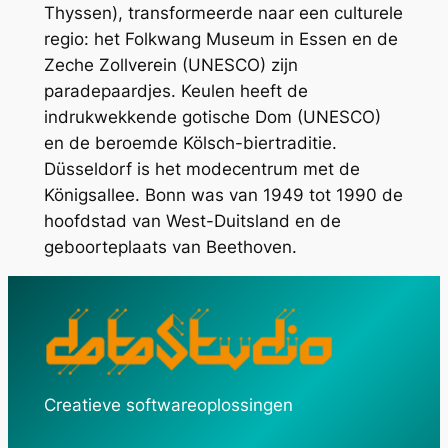
Thyssen), transformeerde naar een culturele
regio: het Folkwang Museum in Essen en de
Zeche Zollverein (UNESCO) zijn
paradepaardjes. Keulen heeft de
indrukwekkende gotische Dom (UNESCO)
en de beroemde Kölsch-biertraditie.
Düsseldorf is het modecentrum met de
Königsallee. Bonn was van 1949 tot 1990 de
hoofdstad van West-Duitsland en de
geboorteplaats van Beethoven.
Creatieve softwareoplossingen