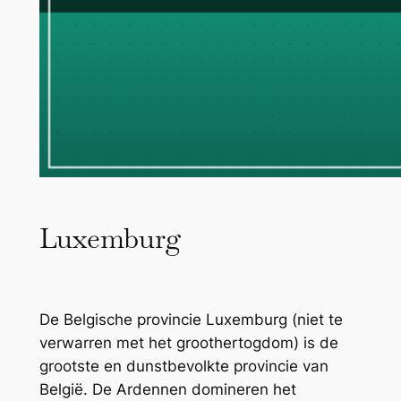
Luxemburg
De Belgische provincie Luxemburg (niet te
verwarren met het groothertogdom) is de
grootste en dunstbevolkte provincie van
België. De Ardennen domineren het