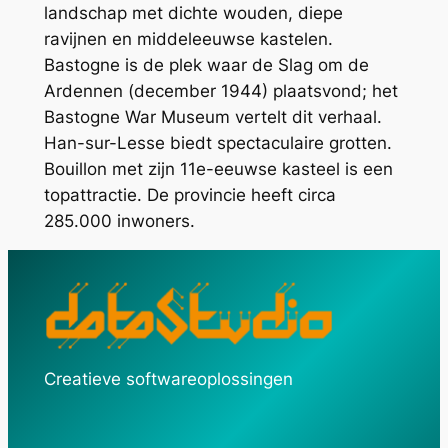
landschap met dichte wouden, diepe
ravijnen en middeleeuwse kastelen.
Bastogne is de plek waar de Slag om de
Ardennen (december 1944) plaatsvond; het
Bastogne War Museum vertelt dit verhaal.
Han-sur-Lesse biedt spectaculaire grotten.
Bouillon met zijn 11e-eeuwse kasteel is een
topattractie. De provincie heeft circa
285.000 inwoners.
Creatieve softwareoplossingen