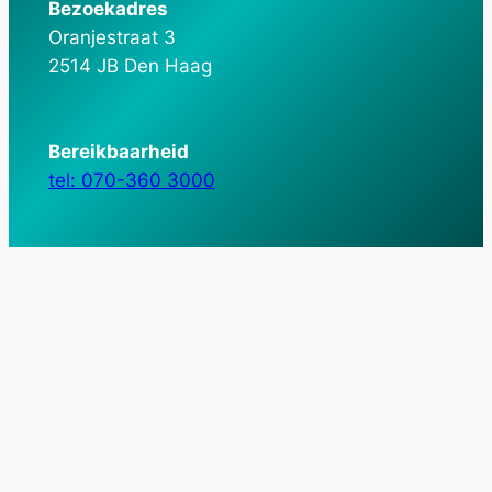
Bezoekadres
Oranjestraat 3
2514 JB Den Haag
Bereikbaarheid
tel: 070-360 3000