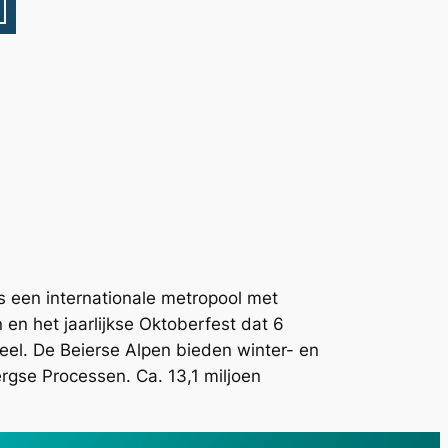
s een internationale metropool met
n het jaarlijkse Oktoberfest dat 6
eel. De Beierse Alpen bieden winter- en
gse Processen. Ca. 13,1 miljoen