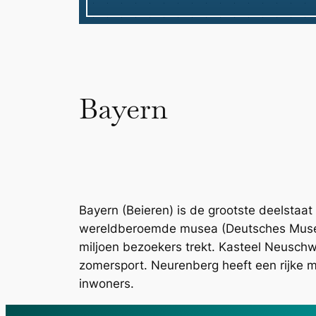
Bayern
Bayern (Beieren) is de grootste deelstaa
wereldberoemde musea (Deutsches Museum,
miljoen bezoekers trekt. Kasteel Neuschw
zomersport. Neurenberg heeft een rijke 
inwoners.