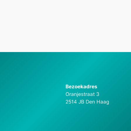
Bezoekadres
Oranjestraat 3
2514 JB Den Haag