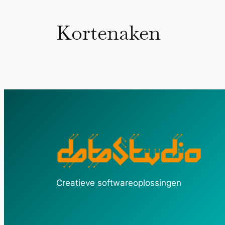
Kortenaken
Creatieve softwareoplossingen