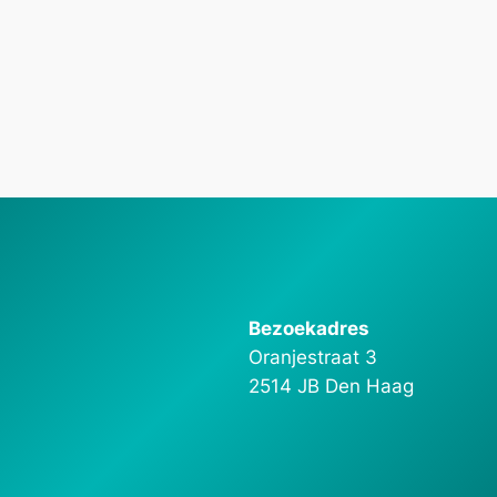
Bezoekadres
Oranjestraat 3
2514 JB Den Haag