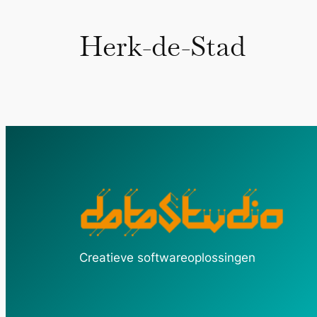
Herk-de-Stad
Creatieve softwareoplossingen