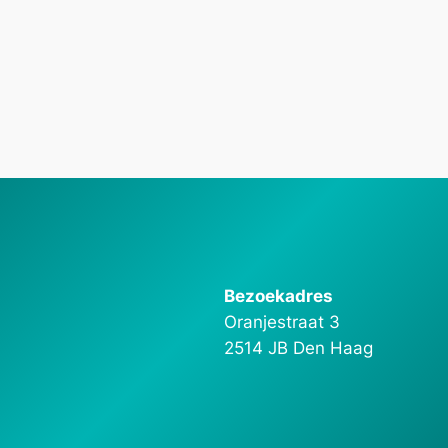
Bezoekadres
Oranjestraat 3
2514 JB Den Haag