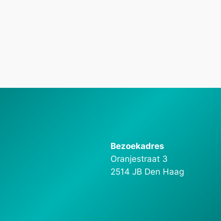
Bezoekadres
Oranjestraat 3
2514 JB Den Haag