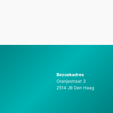
Bezoekadres
Oranjestraat 3
2514 JB Den Haag