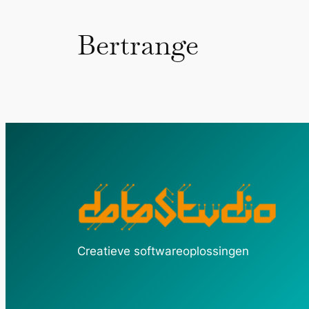
Bertrange
Creatieve softwareoplossingen