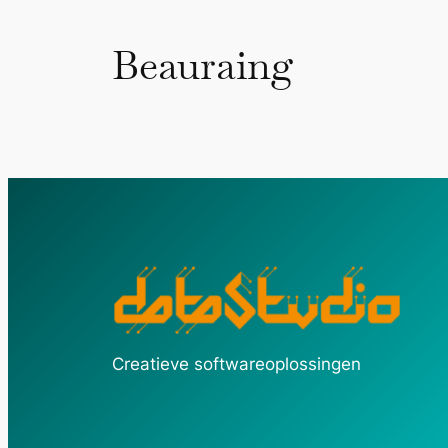
Beauraing
Creatieve softwareoplossingen