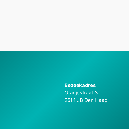
Bezoekadres
Oranjestraat 3
2514 JB Den Haag