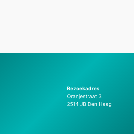
Bezoekadres
Oranjestraat 3
2514 JB Den Haag