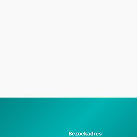
Bezoekadres